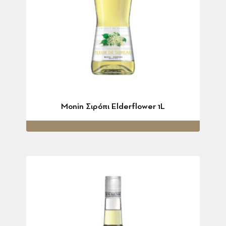
Monin Σιρόπι Elderflower 1L