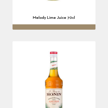
Melody Lime Juice 70cl