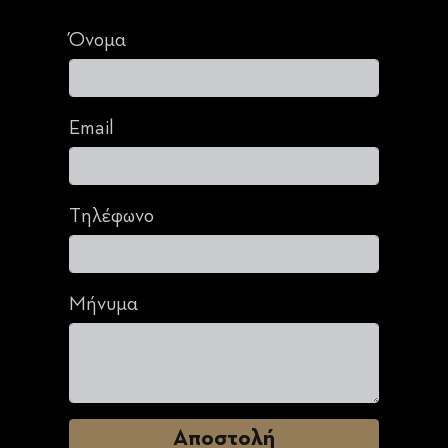
Όνομα
Email
Τηλέφωνο
Μήνυμα