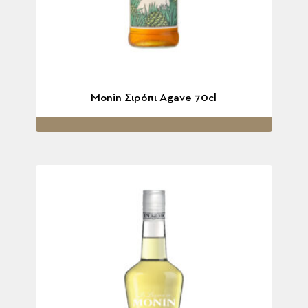
Monin Σιρόπι Agave 70cl