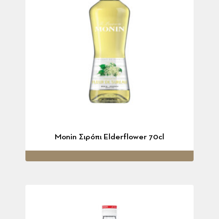
Monin Σιρόπι Elderflower 70cl