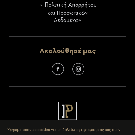
Πολιτική Απορρήτου
και Προσωπικών
Δεδομένων
Ακολούθησέ μας
Χρησιμοποιούμε cookies για τη βελτίωση της εμπερίας σας στην