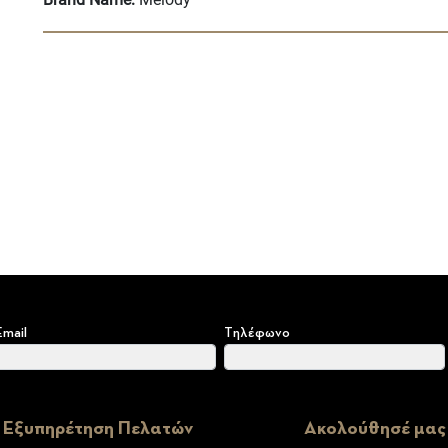
Email
Τηλέφωνο
Εξυπηρέτηση Πελατών
Ακολούθησέ μας