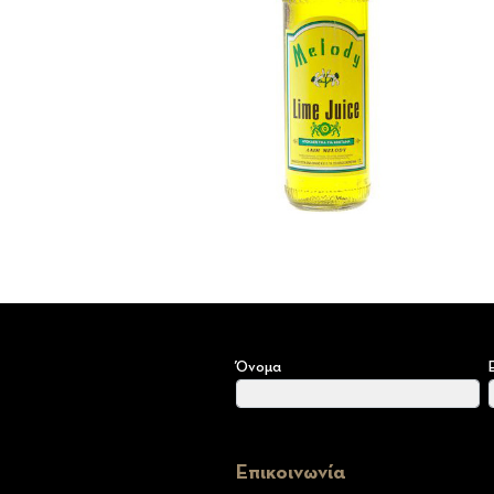
Όνομα
Επικοινωνία