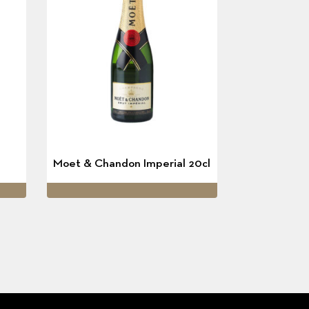
Moet & Chandon Imperial 20cl