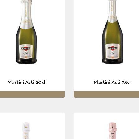
Martini Asti 20cl
Martini Asti 75cl