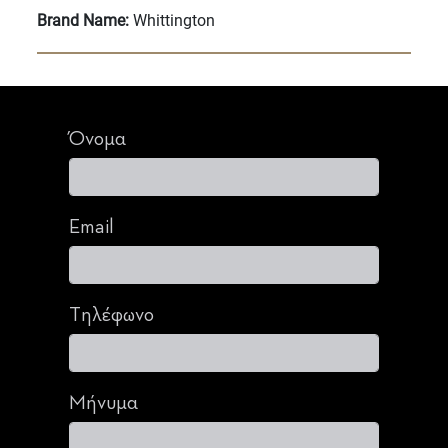
Brand Name:
Whittington
Όνομα
Email
Τηλέφωνο
Μήνυμα