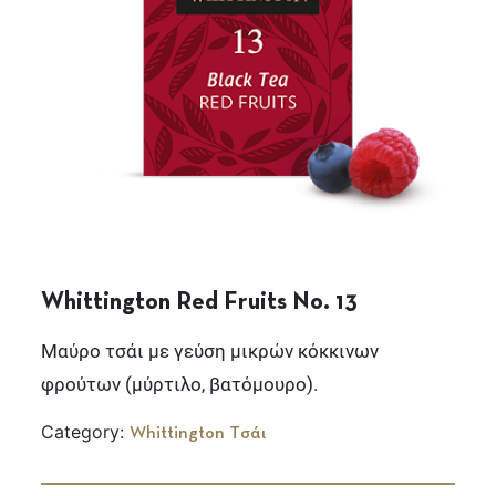
Whittington Red Fruits No. 13
Μαύρο τσάι με γεύση μικρών κόκκινων
φρούτων (μύρτιλο, βατόμουρο).
Category:
Whittington Τσάι