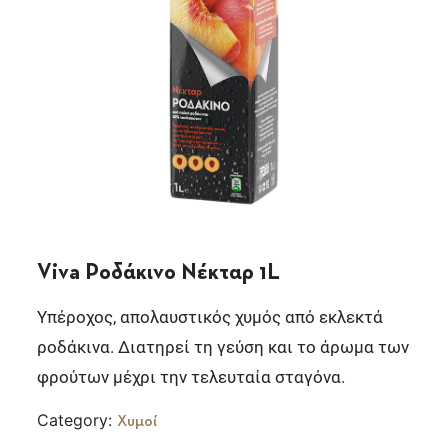
Viva Ροδάκινο Νέκταρ 1L
Υπέροχος, απολαυστικός χυμός από εκλεκτά
ροδάκινα. Διατηρεί τη γεύση και το άρωμα των
φρούτων μέχρι την τελευταία σταγόνα.
Category:
Χυμοί