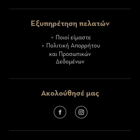
Εξυπηρέτηση πελατών
Ποιοί είμαστε
Πολιτική Απορρήτου
και Προσωπικών
Δεδομένων
Ακολούθησέ μας