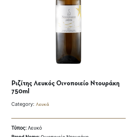
Ριζίτης Λευκός Οινοποιείο Ντουράκη
750ml
Category:
Λευκά
Τύπος:
Λευκό