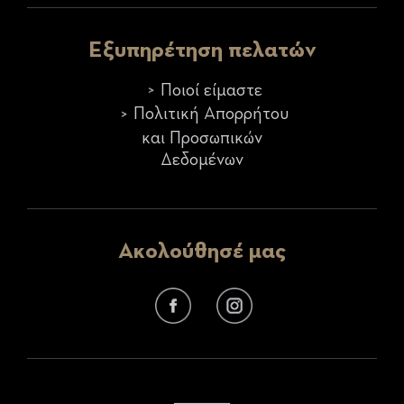
Εξυπηρέτηση πελατών
Ποιοί είμαστε
Πολιτική Απορρήτου
και Προσωπικών
Δεδομένων
Ακολούθησέ μας