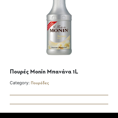
Πουρές Monin Μπανάνα 1L
Category:
Πουρέδες