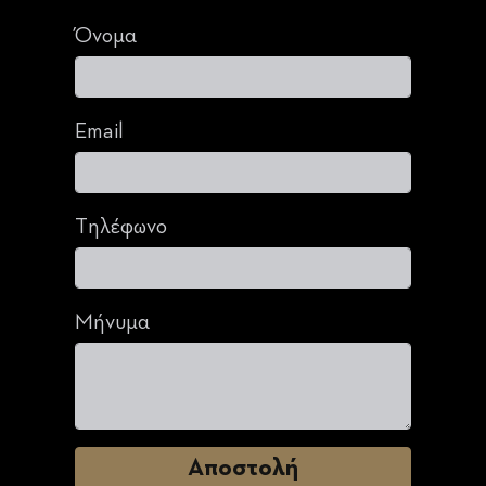
Όνομα
Email
Τηλέφωνο
Μήνυμα