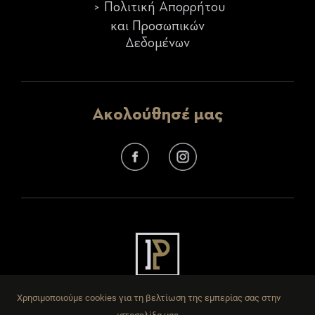
Πολιτική Απορρήτου
και Προσωπικών
Δεδομένων
Ακολούθησέ μας
Χρησιμοποιούμε cookies για τη βελτίωση της εμπερίας σας στην