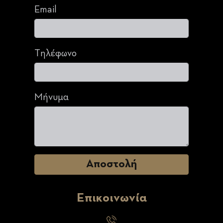
Email
Τηλέφωνο
Μήνυμα
Επικοινωνία