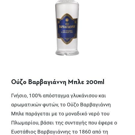
Ούζο Βαρβαγιάννη Μπλε 200ml
Γνήσιο, 100% απόσταγμα γλυκάνισου και
αρωματικών φυτών, το Ούζο Βαρβαγιάννη
Μπλε παράγεται με το μοναδικό νερό του
Πλωμαρίου, βάσει της συνταγής που έφερε ο
Ευστάθιος Βαρβαγιάννης το 1860 από τη