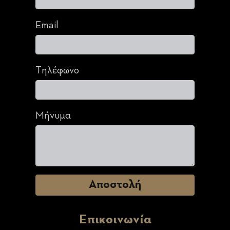
Email
Τηλέφωνο
Μήνυμα
Επικοινωνία