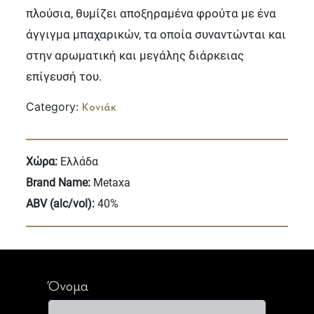
πλούσια, θυμίζει αποξηραμένα φρούτα με ένα
άγγιγμα μπαχαρικών, τα οποία συναντώνται και
στην αρωματική και μεγάλης διάρκειας
επίγευσή του.
Category:
Κονιάκ
Χώρα:
Ελλάδα
Brand Name:
Metaxa
ABV (alc/vol):
40%
Όνομα