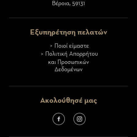
Βέροια, 59131
Εξυπηρέτηση πελατών
Ποιοί είμαστε
Πολιτική Απορρήτου
και Προσωπικών
Δεδομένων
Ακολούθησέ μας