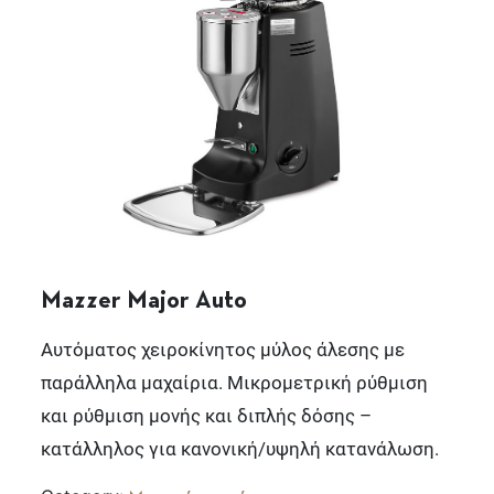
Mazzer Major Auto
Αυτόματος χειροκίνητος μύλος άλεσης με
παράλληλα μαχαίρια. Μικρομετρική ρύθμιση
και ρύθμιση μονής και διπλής δόσης –
κατάλληλος για κανονική/υψηλή κατανάλωση.