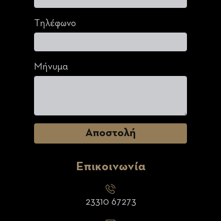
Τηλέφωνο
Μήνυμα
Επικοινωνία
23310 67273