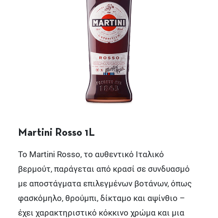
Martini Rosso 1L
Το Martini Rosso, το αυθεντικό Ιταλικό
βερμούτ, παράγεται από κρασί σε συνδυασμό
με αποστάγματα επιλεγμένων βοτάνων, όπως
φασκόμηλο, θρούμπι, δίκταμο και αψίνθιο –
έχει χαρακτηριστικό κόκκινο χρώμα και μια