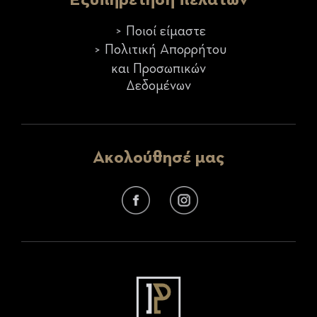
Ποιοί είμαστε
Πολιτική Απορρήτου
και Προσωπικών
Δεδομένων
Ακολούθησέ μας