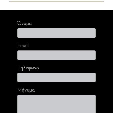
Όνομα
Email
Τηλέφωνο
Μήνυμα