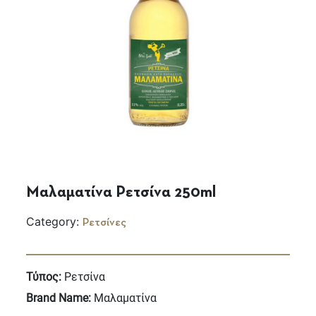
Μαλαματίνα Ρετσίνα 250ml
Category:
Ρετσίνες
Τύπος:
Ρετσίνα
Brand Name:
Μαλαματίνα