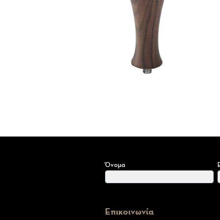
Όνομα
Επικοινωνία