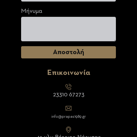
Μήνυμα
Επικοινωνία
23310 67273
info@prapas1989.gr