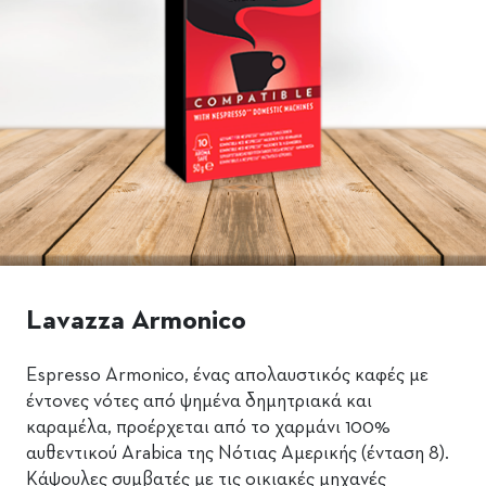
Lavazza Armonico
Espresso Armonico, ένας απολαυστικός καφές με
έντονες νότες από ψημένα δημητριακά και
καραμέλα, προέρχεται από το χαρμάνι 100%
αυθεντικού Arabica της Νότιας Αμερικής (ένταση 8).
Κάψουλες συμβατές με τις οικιακές μηχανές