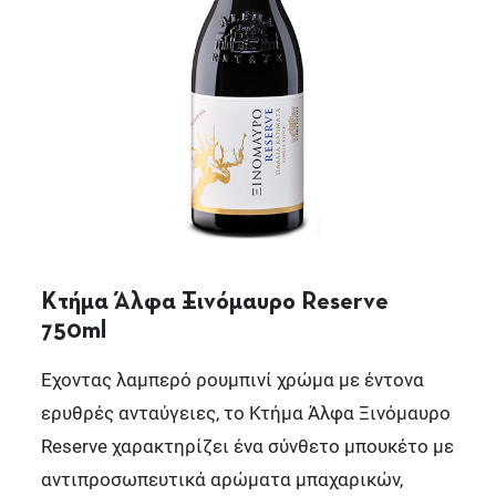
Κτήμα Άλφα Ξινόμαυρο Reserve
750ml
Έχοντας λαμπερό ρουμπινί χρώμα με έντονα
ερυθρές ανταύγειες, το Κτήμα Άλφα Ξινόμαυρο
Reserve χαρακτηρίζει ένα σύνθετο μπουκέτο με
αντιπροσωπευτικά αρώματα μπαχαρικών,