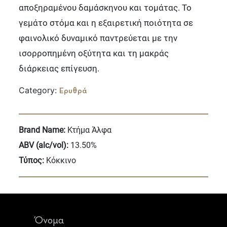
αποξηραμένου δαμάσκηνου και τομάτας. Το
γεμάτο στόμα και η εξαιρετική ποιότητα σε
φαινολικό δυναμικό παντρεύεται με την
ισορροπημένη οξύτητα και τη μακράς
διάρκειας επίγευση.
Category:
Ερυθρά
Brand Name:
Κτήμα Άλφα
ABV (alc/vol):
13.50%
Τύπος:
Κόκκινο
Όνομα