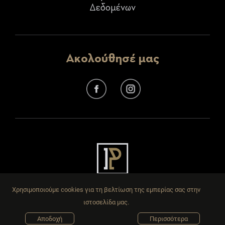
Δεδομένων
Ακολούθησέ μας
Χρησιμοποιούμε cookies για τη βελτίωση της εμπερίας σας στην
ιστοσελίδα μας.
Αποδοχή
Περισσότερα