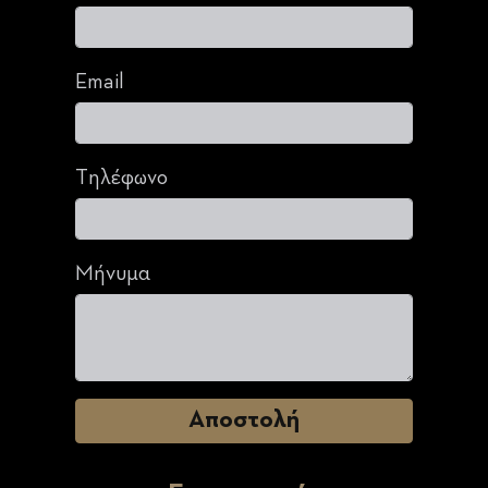
Email
Τηλέφωνο
Μήνυμα