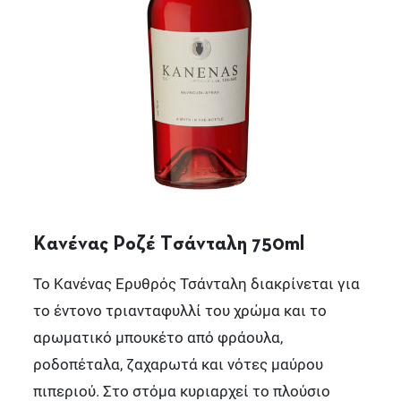
Κανένας Ροζέ Τσάνταλη 750ml
Το Κανένας Ερυθρός Τσάνταλη διακρίνεται για
το έντονο τριανταφυλλί του χρώμα και το
αρωματικό μπουκέτο από φράουλα,
ροδοπέταλα, ζαχαρωτά και νότες μαύρου
πιπεριού. Στο στόμα κυριαρχεί το πλούσιο