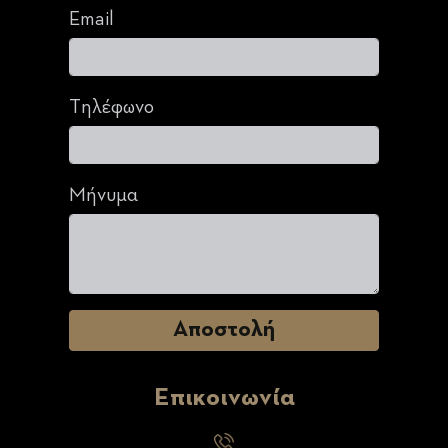
Email
Τηλέφωνο
Μήνυμα
Επικοινωνία