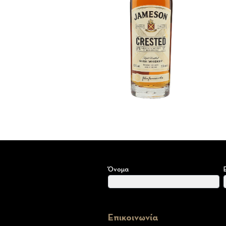
Όνομα
Επικοινωνία