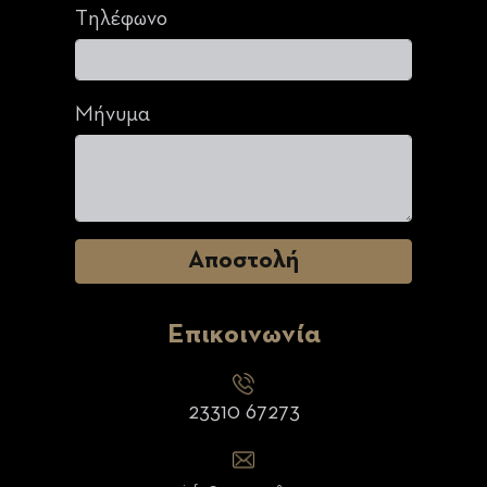
Τηλέφωνο
Μήνυμα
Επικοινωνία
23310 67273