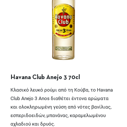
Havana Club Anejo 3 70cl
Κλασικό λευκό ρούμι από τη Κούβα, το Havana
Club Anejo 3 Anos διαθέτει έντονα αρώματα
και ολοκληρωμένη γεύση από νότες βανίλιας,
εσπεριδοειδών, μπανάνας, καραμελωμένου
αχλαδιού και δρυός.