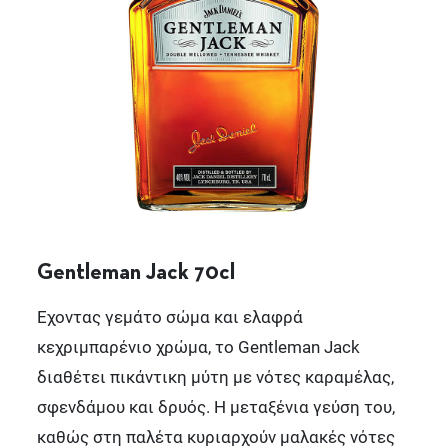
Gentleman Jack 70cl
Έχοντας γεμάτο σώμα και ελαφρά
κεχριμπαρένιο χρώμα, το Gentleman Jack
διαθέτει πικάντικη μύτη με νότες καραμέλας,
σφενδάμου και δρυός. Η μεταξένια γεύση του,
καθώς στη παλέτα κυριαρχούν μαλακές νότες