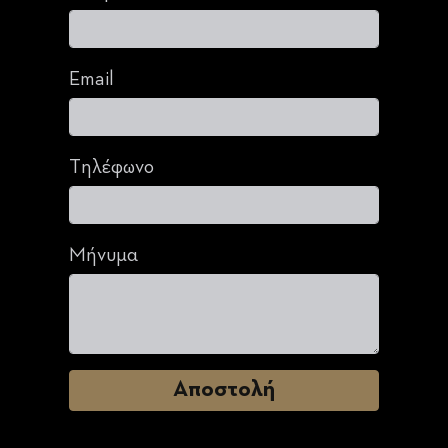
Email
Τηλέφωνο
Μήνυμα