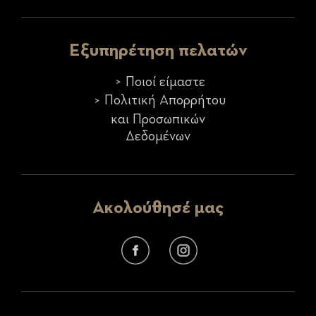
Εξυπηρέτηση πελατών
Ποιοί είμαστε
Πολιτική Απορρήτου
και Προσωπικών
Δεδομένων
Ακολούθησέ μας