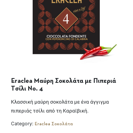
Eraclea Μαύρη Σοκολάτα με Πιπεριά
Τσίλι No. 4
Κλασσική μαύρη σοκολάτα με ένα άγγιγμα
πιπεριάς τσίλι από τη Καραϊβική.
Category:
Eraclea Σοκολάτα