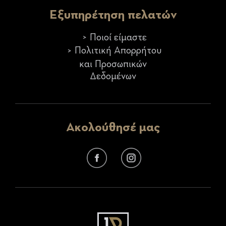
Εξυπηρέτηση πελατών
Ποιοί είμαστε
Πολιτική Απορρήτου
και Προσωπικών
Δεδομένων
Ακολούθησέ μας