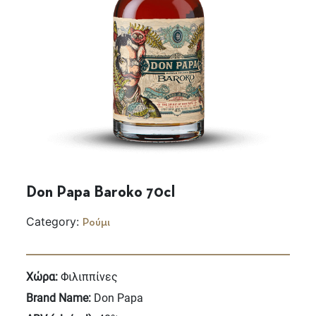
Don Papa Baroko 70cl
Category:
Ρούμι
Χώρα:
Φιλιππίνες
Brand Name:
Don Papa