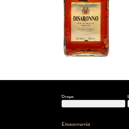
Όνομα
Επικοινωνία