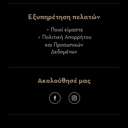
Εξυπηρέτηση πελατών
Ποιοί είμαστε
Πολιτική Απορρήτου
και Προσωπικών
Δεδομένων
Ακολούθησέ μας