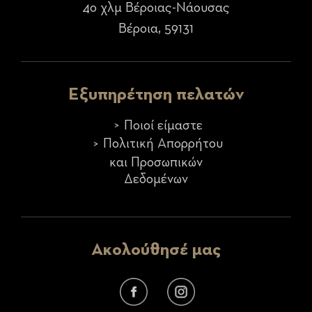
4ο χλμ Βέροιας-Νάουσας
Βέροια, 59131
Εξυπηρέτηση πελατών
Ποιοί είμαστε
Πολιτική Απορρήτου
και Προσωπικών
Δεδομένων
Ακολούθησέ μας