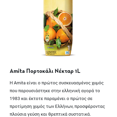
Amita Πορτοκάλι Νέκταρ 1L
Η Amita είναι ο πρώτος συσκευασμένος χυμός
που παρουσιάστηκε στην ελληνική αγορά το
1983 και έκτοτε παραμένει ο πρώτος σε
προτίμηση χυμός των Ελλήνων, προσφέροντας
πλούσια γεύση και θρεπτικά συστατικά.