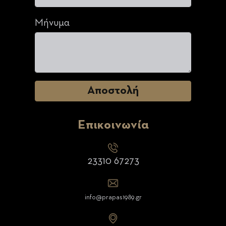
Μήνυμα
Επικοινωνία
23310 67273
info@prapas1989.gr